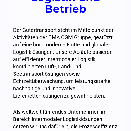
Betrieb
Der Gütertransport steht im Mittelpunkt der
Aktivitäten der CMA CGM Gruppe, gestützt
auf eine hochmoderne Flotte und globale
Logistiklösungen. Unsere Abläufe basieren
auf effizienter intermodaler Logistik,
koordinierten Luft-, Land- und
Seetransportlösungen sowie
Echtzeitüberwachung, um leistungsstarke,
nachhaltige und innovative
Lieferkettenlösungen zu gewährleisten.
Als weltweit führendes Unternehmen im
Bereich intermodaler Logistiklösungen
setzen wir uns dafür ein, die Prozesseffizienz