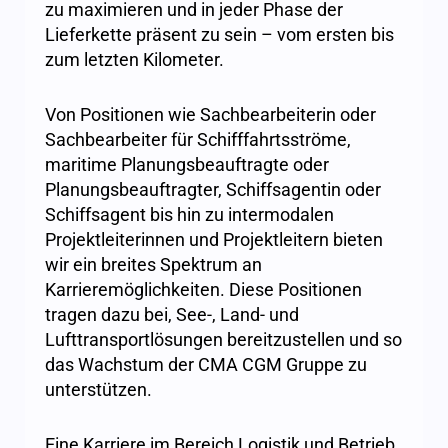
zu maximieren und in jeder Phase der
Lieferkette präsent zu sein – vom ersten bis
zum letzten Kilometer.
Von Positionen wie Sachbearbeiterin oder
Sachbearbeiter für Schifffahrtsströme,
maritime Planungsbeauftragte oder
Planungsbeauftragter, Schiffsagentin oder
Schiffsagent bis hin zu intermodalen
Projektleiterinnen und Projektleitern bieten
wir ein breites Spektrum an
Karrieremöglichkeiten. Diese Positionen
tragen dazu bei, See-, Land- und
Lufttransportlösungen bereitzustellen und so
das Wachstum der CMA CGM Gruppe zu
unterstützen.
Eine Karriere im Bereich Logistik und Betrieb