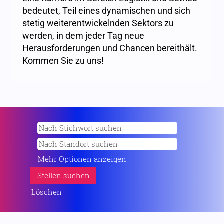
bedeutet, Teil eines dynamischen und sich
stetig weiterentwickelnden Sektors zu
werden, in dem jeder Tag neue
Herausforderungen und Chancen bereithält.
Kommen Sie zu uns!
Mehr Optionen anzeigen
Löschen