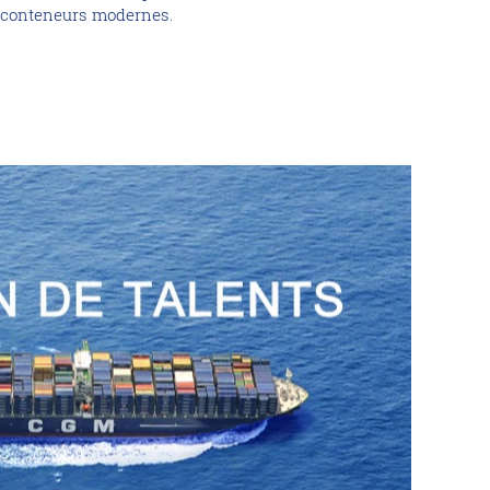
e-conteneurs modernes.