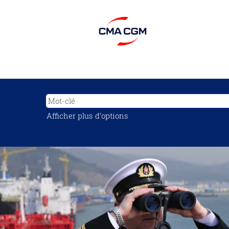
Afficher plus d’options