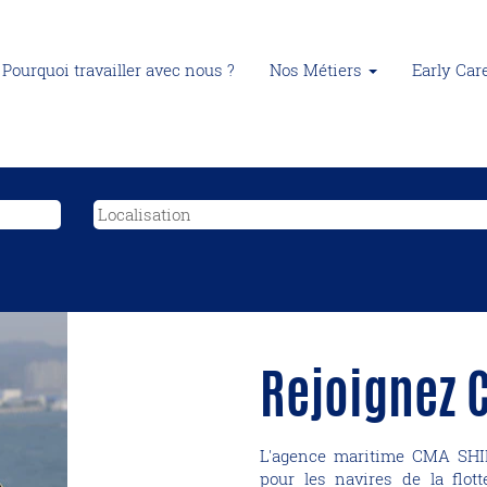
Pourquoi travailler avec nous ?
Nos Métiers
Early Ca
Rejoignez 
L'agence maritime CMA SHI
pour les navires de la fl