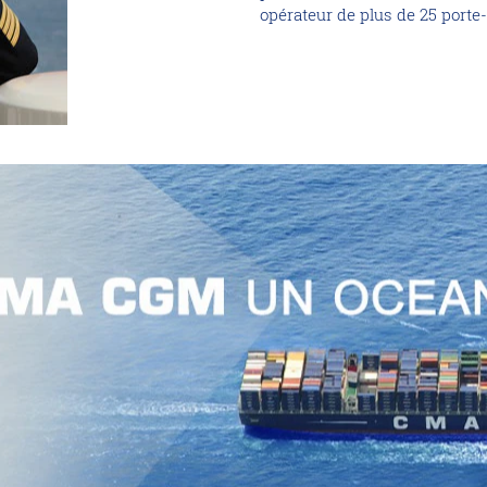
opérateur de plus de 25 port