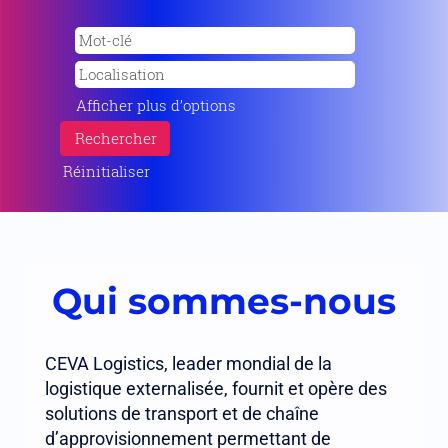
Afficher plus d’options
Réinitialiser
Qui sommes-nous
CEVA Logistics, leader mondial de la
logistique externalisée, fournit et opère des
solutions de transport et de chaîne
d’approvisionnement permettant de