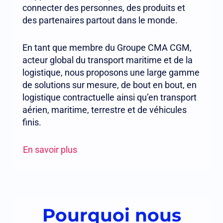
connecter des personnes, des produits et
des partenaires partout dans le monde.
En tant que membre du Groupe CMA CGM,
acteur global du transport maritime et de la
logistique, nous proposons une large gamme
de solutions sur mesure, de bout en bout, en
logistique contractuelle ainsi qu’en transport
aérien, maritime, terrestre et de véhicules
finis.
En savoir plus
Pourquoi nous