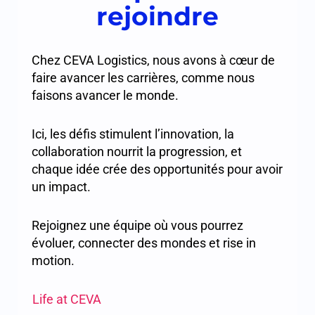
rejoindre
Chez CEVA Logistics, nous avons à cœur de
faire avancer les carrières, comme nous
faisons avancer le monde.
Ici, les défis stimulent l’innovation, la
collaboration nourrit la progression, et
chaque idée crée des opportunités pour avoir
un impact.
Rejoignez une équipe où vous pourrez
évoluer, connecter des mondes et rise in
motion.
Life at CEVA