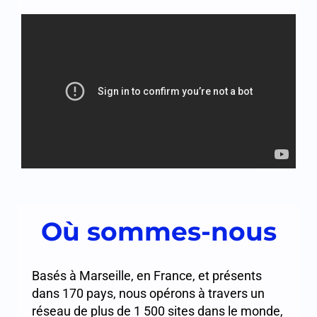
Où sommes-nous
Basés à Marseille, en France, et présents
dans 170 pays, nous opérons à travers un
réseau de plus de 1 500 sites dans le monde,