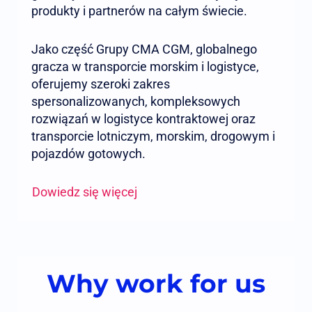
produkty i partnerów na całym świecie.
Jako część Grupy CMA CGM, globalnego
gracza w transporcie morskim i logistyce,
oferujemy szeroki zakres
spersonalizowanych, kompleksowych
rozwiązań w logistyce kontraktowej oraz
transporcie lotniczym, morskim, drogowym i
pojazdów gotowych.
Dowiedz się więcej
Why work for us