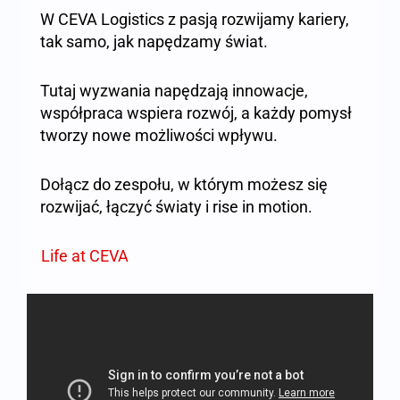
W CEVA Logistics z pasją rozwijamy kariery,
tak samo, jak napędzamy świat.
Tutaj wyzwania napędzają innowacje,
współpraca wspiera rozwój, a każdy pomysł
tworzy nowe możliwości wpływu.
Dołącz do zespołu, w którym możesz się
rozwijać, łączyć światy i rise in motion.
Life at CEVA