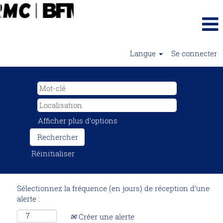
Langue
Se connecter
Afficher plus d’options
Réinitialiser
Sélectionnez la fréquence (en jours) de réception d’une
alerte :
Créer une alerte