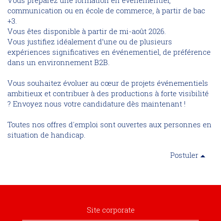
Vous préparez une formation en événementiel,
communication ou en école de commerce, à partir de bac
+3.
Vous êtes disponible à partir de mi-août 2026.
Vous justifiez idéalement d’une ou de plusieurs
expériences significatives en événementiel, de préférence
dans un environnement B2B.
Vous souhaitez évoluer au cœur de projets événementiels
ambitieux et contribuer à des productions à forte visibilité
? Envoyez nous votre candidature dès maintenant !
Toutes nos offres d'emploi sont ouvertes aux personnes en
situation de handicap.
Postuler
Site corporate