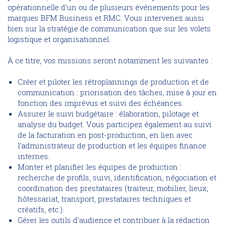
opérationnelle d’un ou de plusieurs événements pour les
marques BFM Business et RMC. Vous intervenez aussi
bien sur la stratégie de communication que sur les volets
logistique et organisationnel.
À ce titre, vos missions seront notamment les suivantes :
Créer et piloter les rétroplannings de production et de
communication : priorisation des tâches, mise à jour en
fonction des imprévus et suivi des échéances.
Assurer le suivi budgétaire : élaboration, pilotage et
analyse du budget. Vous participez également au suivi
de la facturation en post-production, en lien avec
l’administrateur de production et les équipes finance
internes.
Monter et planifier les équipes de production :
recherche de profils, suivi, identification, négociation et
coordination des prestataires (traiteur, mobilier, lieux,
hôtessariat, transport, prestataires techniques et
créatifs, etc.).
Gérer les outils d’audience et contribuer à la rédaction