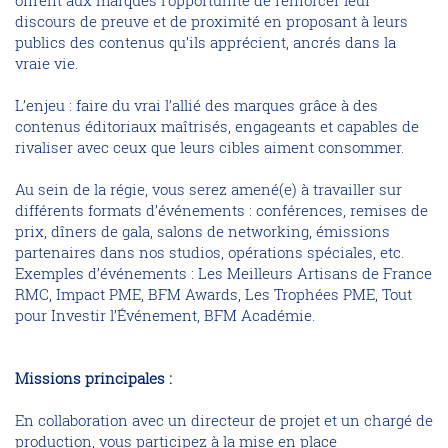
offrent aux marques l’opportunité de renforcer leur
discours de preuve et de proximité en proposant à leurs
publics des contenus qu’ils apprécient, ancrés dans la
vraie vie.
L’enjeu : faire du vrai l’allié des marques grâce à des
contenus éditoriaux maîtrisés, engageants et capables de
rivaliser avec ceux que leurs cibles aiment consommer.
Au sein de la régie, vous serez amené(e) à travailler sur
différents formats d’événements : conférences, remises de
prix, dîners de gala, salons de networking, émissions
partenaires dans nos studios, opérations spéciales, etc.
Exemples d’événements : Les Meilleurs Artisans de France
RMC, Impact PME, BFM Awards, Les Trophées PME, Tout
pour Investir l’Événement, BFM Académie.
Missions principales :
En collaboration avec un directeur de projet et un chargé de
production, vous participez à la mise en place