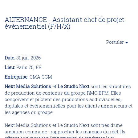
ALTERNANCE - Assistant chef de projet
événementiel (F/H/X)
Postuler
Date:
31 juil. 2026
Lieu:
Paris 75, FR
Entreprise:
CMA CGM
Next Media Solutions
et
Le Studio Next
sont les structures
de production de contenus du groupe RMC BFM. Elles
conçoivent et pilotent des productions audiovisuelles,
digitales et événementielles pour les clients annonceurs et
les agences du groupe.
Next Media Solutions et Le Studio Next sont nés d’une
ambition commune : rapprocher les marques du réel. Ils