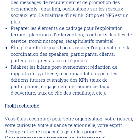
des messages de recrutement et de promotion des
événements : emailing, publications sur les réseaux
sociaux, etc. La maîtrise d’Inwink, Stripo et NP6 est un
plus.
Préparer les éléments de cadrage pour l’exploitation
terrain : plannings d’intervention, roadbooks, feuilles de
service, trombinoscopes, récapitulatifs matériel.
Être présent(e) le jour J pour assurer l’organisation et la
coordination des speakers, participants, clients,
partenaires, prestataires et équipes.
Réaliser les bilans post-événement : rédaction de
rapports de synthèse, recommandations pour les
éditions futures et analyse des KPIs (taux de
participation, engagement de l’audience, taux
d’ouverture, taux de clic des emailings, etc.).
Profil recherché :
Vous êtes reconnu(e) pour votre organisation, votre rigueur,
votre curiosité, votre aisance relationnelle, votre esprit
d’équipe et votre capacité à gérer les priorités.