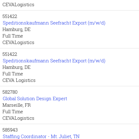
CEVALogistics
551422
Speditionskaufmann Seefracht Export (m/w/d)
Hamburg, DE
Full Time
CEVALogistics
551422
Speditionskaufmann Seefracht Export (m/w/d)
Hamburg, DE
Full Time
CEVA Logistics
582780
Global Solution Design Expert
Marseille, FR
Full Time
CEVALogistics
585943
Staffing Coordinator - Mt. Juliet, TN