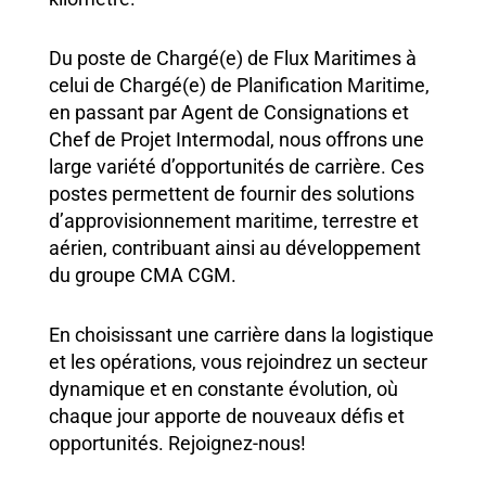
Du poste de Chargé(e) de Flux Maritimes à
celui de Chargé(e) de Planification Maritime,
en passant par Agent de Consignations et
Chef de Projet Intermodal, nous offrons une
large variété d’opportunités de carrière. Ces
postes permettent de fournir des solutions
d’approvisionnement maritime, terrestre et
aérien, contribuant ainsi au développement
du groupe CMA CGM.
En choisissant une carrière dans la logistique
et les opérations, vous rejoindrez un secteur
dynamique et en constante évolution, où
chaque jour apporte de nouveaux défis et
opportunités. Rejoignez-nous!