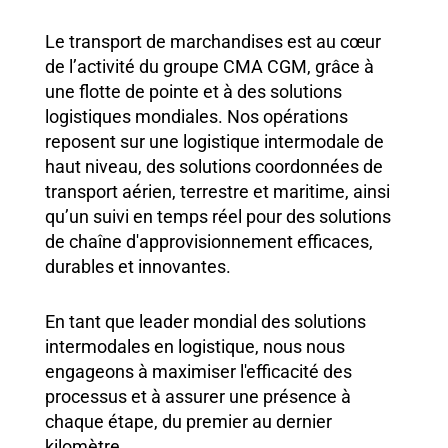
Le transport de marchandises est au cœur
de l’activité du groupe CMA CGM, grâce à
une flotte de pointe et à des solutions
logistiques mondiales. Nos opérations
reposent sur une logistique intermodale de
haut niveau, des solutions coordonnées de
transport aérien, terrestre et maritime, ainsi
qu’un suivi en temps réel pour des solutions
de chaîne d'approvisionnement efficaces,
durables et innovantes.
En tant que leader mondial des solutions
intermodales en logistique, nous nous
engageons à maximiser l'efficacité des
processus et à assurer une présence à
chaque étape, du premier au dernier
kilomètre.