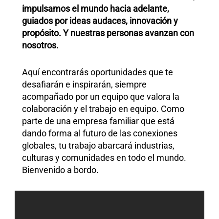
impulsamos el mundo hacia adelante,
guiados por ideas audaces, innovación y
propósito. Y nuestras personas avanzan con
nosotros.
Aquí encontrarás oportunidades que te
desafiarán e inspirarán, siempre
acompañado por un equipo que valora la
colaboración y el trabajo en equipo. Como
parte de una empresa familiar que está
dando forma al futuro de las conexiones
globales, tu trabajo abarcará industrias,
culturas y comunidades en todo el mundo.
Bienvenido a bordo.