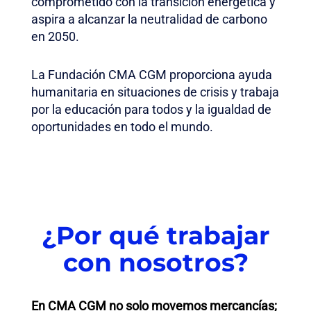
comprometido con la transición energética y
aspira a alcanzar la neutralidad de carbono
en 2050.
La Fundación CMA CGM proporciona ayuda
humanitaria en situaciones de crisis y trabaja
por la educación para todos y la igualdad de
oportunidades en todo el mundo.
¿Por qué trabajar
con nosotros?
En CMA CGM no solo movemos mercancías;