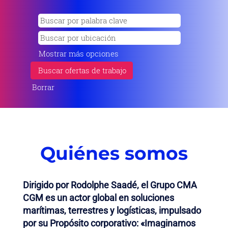
Mostrar más opciones
Borrar
Quiénes somos
Dirigido por Rodolphe Saadé, el Grupo CMA
CGM es un actor global en soluciones
marítimas, terrestres y logísticas, impulsado
por su Propósito corporativo: «Imaginamos