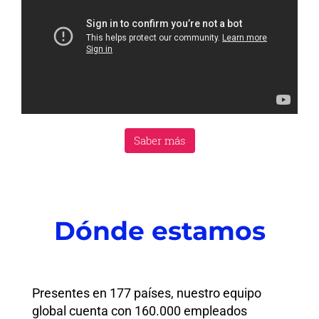
Saber más
Dónde estamos
Presentes en 177 países, nuestro equipo
global cuenta con 160.000 empleados