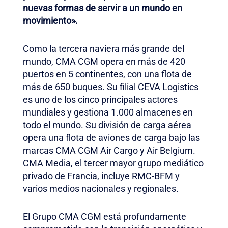
nuevas formas de servir a un mundo en
movimiento».
Como la tercera naviera más grande del
mundo, CMA CGM opera en más de 420
puertos en 5 continentes, con una flota de
más de 650 buques. Su filial CEVA Logistics
es uno de los cinco principales actores
mundiales y gestiona 1.000 almacenes en
todo el mundo. Su división de carga aérea
opera una flota de aviones de carga bajo las
marcas CMA CGM Air Cargo y Air Belgium.
CMA Media, el tercer mayor grupo mediático
privado de Francia, incluye RMC-BFM y
varios medios nacionales y regionales.
El Grupo CMA CGM está profundamente