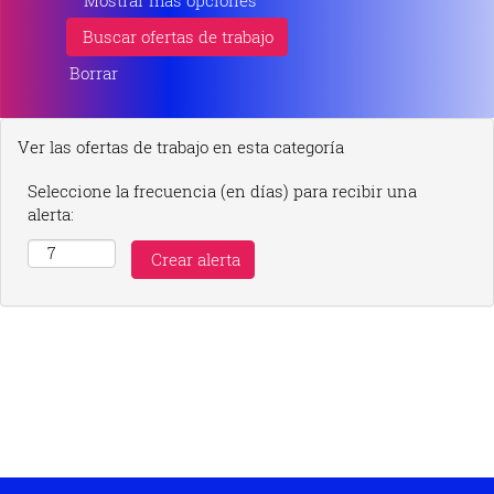
Mostrar más opciones
Borrar
Ver las ofertas de trabajo en esta categoría
Seleccione la frecuencia (en días) para recibir una
alerta: