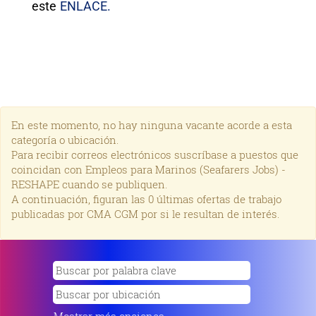
este
ENLACE.
En este momento, no hay ninguna vacante acorde a esta
categoría o ubicación.
Para recibir correos electrónicos suscríbase a puestos que
coincidan con Empleos para Marinos (Seafarers Jobs) -
RESHAPE cuando se publiquen.
A continuación, figuran las 0 últimas ofertas de trabajo
publicadas por CMA CGM por si le resultan de interés.