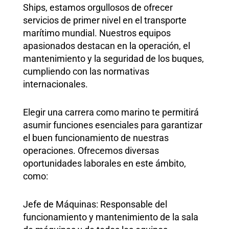
Ships, estamos orgullosos de ofrecer
servicios de primer nivel en el transporte
marítimo mundial. Nuestros equipos
apasionados destacan en la operación, el
mantenimiento y la seguridad de los buques,
cumpliendo con las normativas
internacionales.
Elegir una carrera como marino te permitirá
asumir funciones esenciales para garantizar
el buen funcionamiento de nuestras
operaciones. Ofrecemos diversas
oportunidades laborales en este ámbito,
como:
Jefe de Máquinas: Responsable del
funcionamiento y mantenimiento de la sala