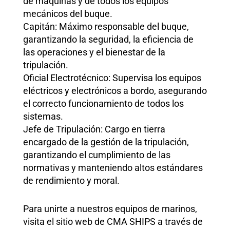
de máquinas y de todos los equipos
mecánicos del buque.
Capitán: Máximo responsable del buque,
garantizando la seguridad, la eficiencia de
las operaciones y el bienestar de la
tripulación.
Oficial Electrotécnico: Supervisa los equipos
eléctricos y electrónicos a bordo, asegurando
el correcto funcionamiento de todos los
sistemas.
Jefe de Tripulación: Cargo en tierra
encargado de la gestión de la tripulación,
garantizando el cumplimiento de las
normativas y manteniendo altos estándares
de rendimiento y moral.
Para unirte a nuestros equipos de marinos,
visita el sitio web de CMA SHIPS a través de