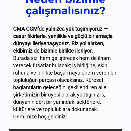
çalışmalısınız?
CMA CGM’de yalnızca yük taşımıyoruz —
cesur fikirlerle, yenilikle ve güçlü bir amaçla
dünyayı ileriye taşıyoruz. Biz yol alırken,
ekibimiz de bizimle birlikte ilerliyor.
Burada sizi hem geliştirecek hem de ilham
verecek fırsatlar bulacak; iş birliğine, ekip
ruhuna ve birlikte başarmaya önem veren bir
topluluğun parçası olacaksınız. Küresel
bağlantıların geleceğini şekillendiren aile
şirketimizin bir üyesi olarak yaptığınız iş,
dünyanın dört bir yanındaki sektörlere,
kültürlere ve topluluklara dokunacak.
Gemimize hoş geldiniz!