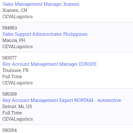
Sales Management Manager Xiamen
Xiamen, CN
CEVALogistics
584863
Sales Support Administrator Philippines
Manila, PH
CEVALogistics
583077
Key Account Management Manager EUROPE
Toulouse, FR
Full Time
CEVALogistics
585309
Key Account Management Expert NORTAM - Automotive
Detroit. Mi, US
Full Time
CEVALogistics
580354