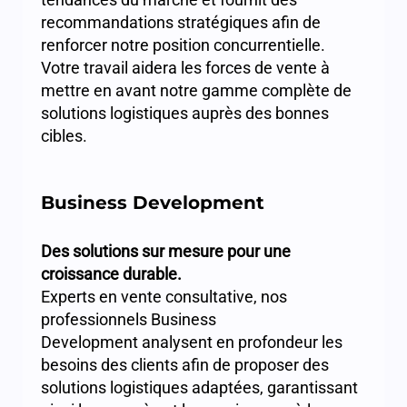
recommandations stratégiques afin de
renforcer notre position concurrentielle.
Votre travail aidera les forces de vente à
mettre en avant notre gamme complète de
solutions logistiques auprès des bonnes
cibles.
Business Development
Des solutions sur mesure pour une
croissance durable.
Experts en vente consultative, nos
professionnels Business
Development analysent en profondeur les
besoins des clients afin de proposer des
solutions logistiques adaptées, garantissant