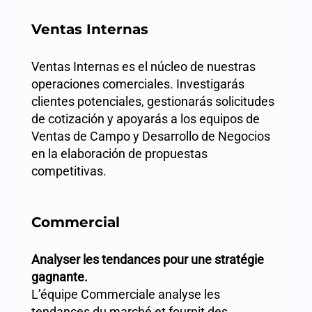
Ventas Internas
Ventas Internas es el núcleo de nuestras
operaciones comerciales. Investigarás
clientes potenciales, gestionarás solicitudes
de cotización y apoyarás a los equipos de
Ventas de Campo y Desarrollo de Negocios
en la elaboración de propuestas
competitivas.
Commercial
Analyser les tendances pour une stratégie
gagnante.
L’équipe Commerciale analyse les
tendances du marché et fournit des