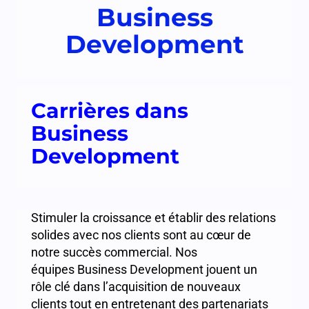
Business
Development
Carrières dans
Business
Development
Stimuler la croissance et établir des relations
solides avec nos clients sont au cœur de
notre succès commercial. Nos
équipes Business Development jouent un
rôle clé dans l’acquisition de nouveaux
clients tout en entretenant des partenariats