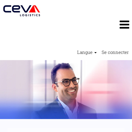
Langue
Se connecter
Business
Development2