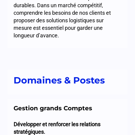
durables. Dans un marché compétitif,
comprendre les besoins de nos clients et
proposer des solutions logistiques sur
mesure est essentiel pour garder une
longueur d’avance.
Domaines & Postes
Gestion grands Comptes
Développer et renforcer les relations
stratégiques.