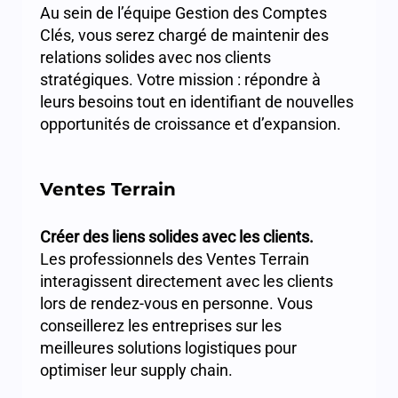
Au sein de l’équipe Gestion des Comptes
Clés, vous serez chargé de maintenir des
relations solides avec nos clients
stratégiques. Votre mission : répondre à
leurs besoins tout en identifiant de nouvelles
opportunités de croissance et d’expansion.
Ventes Terrain
Créer des liens solides avec les clients.
Les professionnels des Ventes Terrain
interagissent directement avec les clients
lors de rendez-vous en personne. Vous
conseillerez les entreprises sur les
meilleures solutions logistiques pour
optimiser leur supply chain.