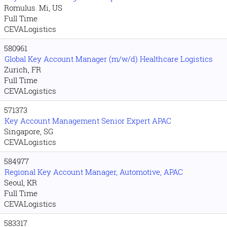
Romulus. Mi, US
Full Time
CEVALogistics
580961
Global Key Account Manager (m/w/d) Healthcare Logistics
Zurich, FR
Full Time
CEVALogistics
571373
Key Account Management Senior Expert APAC
Singapore, SG
CEVALogistics
584977
Regional Key Account Manager, Automotive, APAC
Seoul, KR
Full Time
CEVALogistics
583317