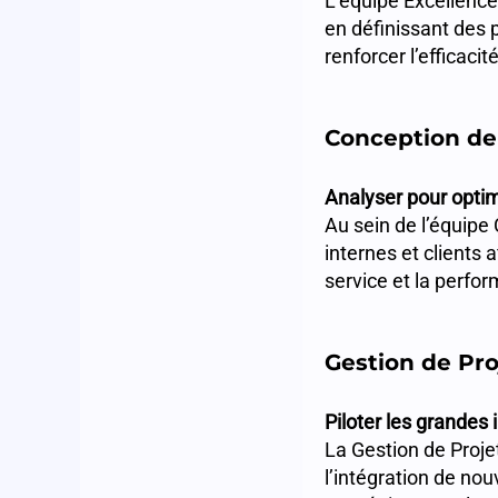
L’équipe Excellence
en définissant des 
renforcer l’efficaci
Conception de 
Analyser pour optim
Au sein de l’équipe
internes et clients 
service et la perfo
Gestion de Pro
Piloter les grandes i
La Gestion de Proje
l’intégration de nou