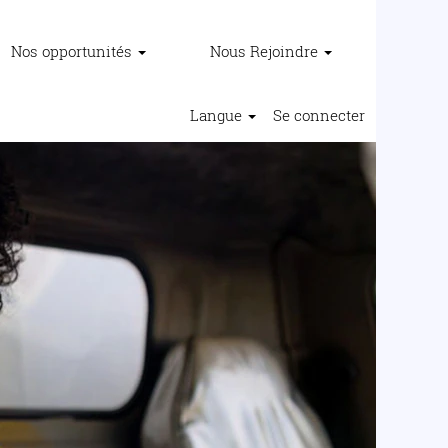
Nos opportunités
Nous Rejoindre
Langue
Se connecter