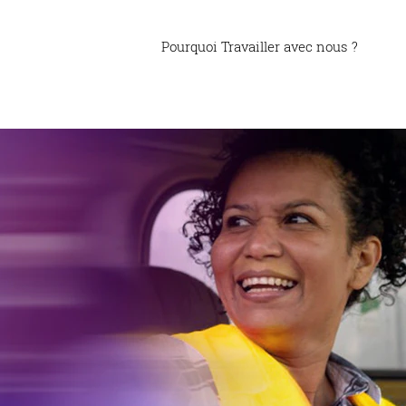
Pourquoi Travailler avec nous ?