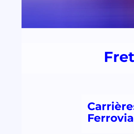
Fret
Carrière
Ferrovia