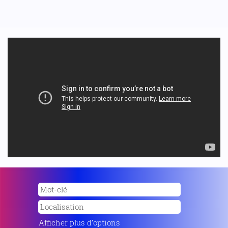
Afficher plus d’options