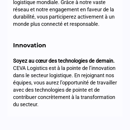
logistique mondiale. Grâce à notre vaste
réseau et notre engagement en faveur de la
durabilité, vous participerez activement à un
monde plus connecté et responsable.
Innovation
Soyez au cœur des technologies de demain.
CEVA Logistics est à la pointe de l’innovation
dans le secteur logistique. En rejoignant nos
équipes, vous aurez l’opportunité de travailler
avec des technologies de pointe et de
contribuer concrètement à la transformation
du secteur.