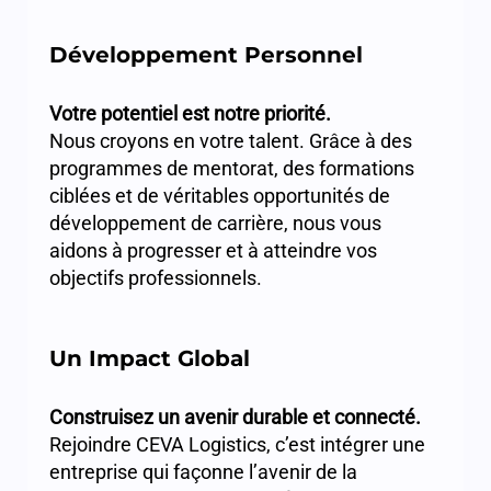
Développement Personnel
Votre potentiel est notre priorité.
Nous croyons en votre talent. Grâce à des
programmes de mentorat, des formations
ciblées et de véritables opportunités de
développement de carrière, nous vous
aidons à progresser et à atteindre vos
objectifs professionnels.
Un Impact Global
Construisez un avenir durable et connecté.
Rejoindre CEVA Logistics, c’est intégrer une
entreprise qui façonne l’avenir de la