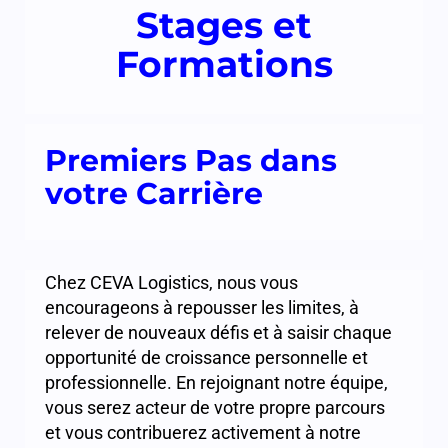
Stages et
Formations
Premiers Pas dans
votre Carrière
Chez CEVA Logistics, nous vous
encourageons à repousser les limites, à
relever de nouveaux défis et à saisir chaque
opportunité de croissance personnelle et
professionnelle. En rejoignant notre équipe,
vous serez acteur de votre propre parcours
et vous contribuerez activement à notre