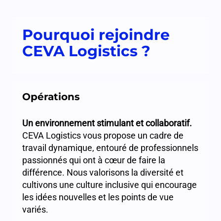
Pourquoi rejoindre
CEVA Logistics ?
Opérations
Un environnement stimulant et collaboratif.
CEVA Logistics vous propose un cadre de
travail dynamique, entouré de professionnels
passionnés qui ont à cœur de faire la
différence. Nous valorisons la diversité et
cultivons une culture inclusive qui encourage
les idées nouvelles et les points de vue
variés.