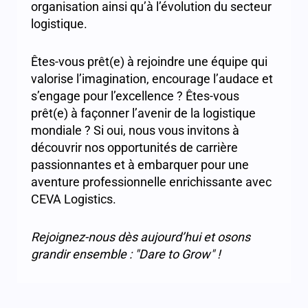
organisation ainsi qu’à l’évolution du secteur
logistique.
Êtes-vous prêt(e) à rejoindre une équipe qui
valorise l’imagination, encourage l’audace et
s’engage pour l’excellence ? Êtes-vous
prêt(e) à façonner l’avenir de la logistique
mondiale ? Si oui, nous vous invitons à
découvrir nos opportunités de carrière
passionnantes et à embarquer pour une
aventure professionnelle enrichissante avec
CEVA Logistics.
Rejoignez-nous dès aujourd’hui et osons
grandir ensemble : "Dare to Grow" !