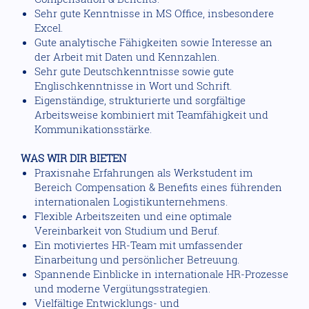
Sehr gute Kenntnisse in MS Office, insbesondere
Excel.
Gute analytische Fähigkeiten sowie Interesse an
der Arbeit mit Daten und Kennzahlen.
Sehr gute Deutschkenntnisse sowie gute
Englischkenntnisse in Wort und Schrift.
Eigenständige, strukturierte und sorgfältige
Arbeitsweise kombiniert mit Teamfähigkeit und
Kommunikationsstärke.
WAS WIR DIR BIETEN
Praxisnahe Erfahrungen als Werkstudent im
Bereich Compensation & Benefits eines führenden
internationalen Logistikunternehmens.
Flexible Arbeitszeiten und eine optimale
Vereinbarkeit von Studium und Beruf.
Ein motiviertes HR-Team mit umfassender
Einarbeitung und persönlicher Betreuung.
Spannende Einblicke in internationale HR-Prozesse
und moderne Vergütungsstrategien.
Vielfältige Entwicklungs- und