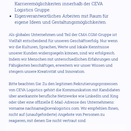
Karrieremöglichkeiten innerhalb der CEVA
Logistics Gruppe.
Eigenverantwortliches Arbeiten mit Raum für
eigene Ideen und Gestaltungsmöglichkeiten.
Als globales Unternehmen und Teil der CMA CGM-Gruppe ist
Vielfalt entscheidend für unseren Geschäftserfolg. Nur wenn
wir die Kulturen, Sprachen, Werte und lokale Kenntnisse
unserer Kunden widerspiegeln können, sind wir erfolgreich.
Indem wir Menschen mit unterschiedlichen Erfahrungen und
Fähigkeiten beschäftigen, erweitern wir unser Wissen und
steigern unsere Kreativität und Innovation.
Bitte beachten Sie: Zu den legitimen Rekrutierungsprozessen
von CEVA Logistics gehört die Kommunikation mit Kandidaten
über anerkannte berufliche Netzwerke wie LinkedIn und Xing
oder über eine offizielle E-Mail-Adresse des Unternehmens:
vorname.nachname@cevalogistics.com. Wir empfehlen Ihnen,
nicht auf (unaufgeforderte) Angebote von Personen zu
reagieren, mit denen Sie nicht vertraut sind.