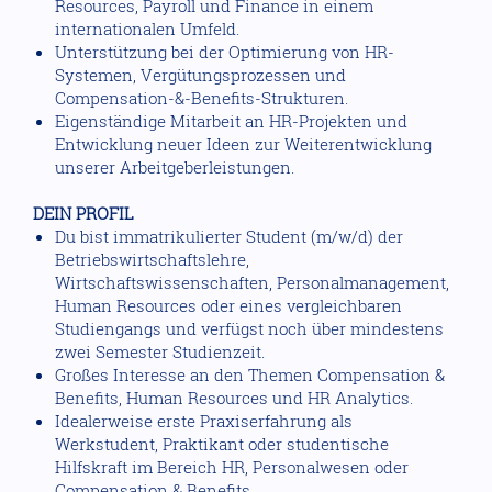
Resources, Payroll und Finance in einem
internationalen Umfeld.
Unterstützung bei der Optimierung von HR-
Systemen, Vergütungsprozessen und
Compensation-&-Benefits-Strukturen.
Eigenständige Mitarbeit an HR-Projekten und
Entwicklung neuer Ideen zur Weiterentwicklung
unserer Arbeitgeberleistungen.
DEIN PROFIL
Du bist immatrikulierter Student (m/w/d) der
Betriebswirtschaftslehre,
Wirtschaftswissenschaften, Personalmanagement,
Human Resources oder eines vergleichbaren
Studiengangs und verfügst noch über mindestens
zwei Semester Studienzeit.
Großes Interesse an den Themen Compensation &
Benefits, Human Resources und HR Analytics.
Idealerweise erste Praxiserfahrung als
Werkstudent, Praktikant oder studentische
Hilfskraft im Bereich HR, Personalwesen oder
Compensation & Benefits.