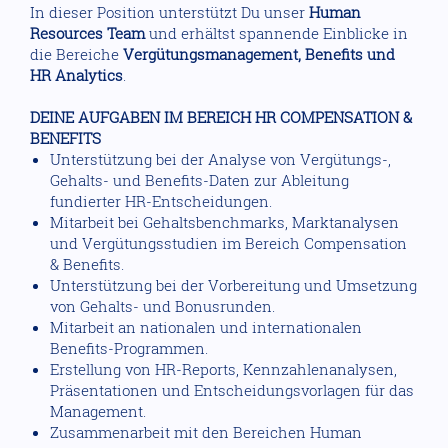
In dieser Position unterstützt Du unser
Human
Resources Team
und erhältst spannende Einblicke in
die Bereiche
Vergütungsmanagement, Benefits und
HR Analytics
.
DEINE AUFGABEN IM BEREICH HR COMPENSATION &
BENEFITS
Unterstützung bei der Analyse von Vergütungs-,
Gehalts- und Benefits-Daten zur Ableitung
fundierter HR-Entscheidungen.
Mitarbeit bei Gehaltsbenchmarks, Marktanalysen
und Vergütungsstudien im Bereich Compensation
& Benefits.
Unterstützung bei der Vorbereitung und Umsetzung
von Gehalts- und Bonusrunden.
Mitarbeit an nationalen und internationalen
Benefits-Programmen.
Erstellung von HR-Reports, Kennzahlenanalysen,
Präsentationen und Entscheidungsvorlagen für das
Management.
Zusammenarbeit mit den Bereichen Human