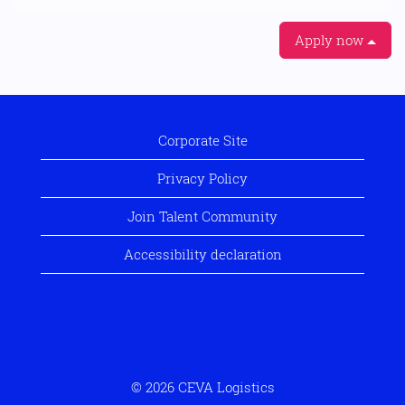
Apply now
Corporate Site
Privacy Policy
Join Talent Community
Accessibility declaration
© 2026 CEVA Logistics