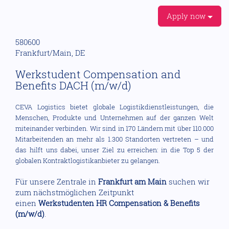
Apply now
580600
Frankfurt/Main, DE
Werkstudent Compensation and
Benefits DACH (m/w/d)
CEVA Logistics bietet globale Logistikdienstleistungen, die
Menschen, Produkte und Unternehmen auf der ganzen Welt
miteinander verbinden. Wir sind in 170 Ländern mit über 110.000
Mitarbeitenden an mehr als 1.300 Standorten vertreten – und
das hilft uns dabei, unser Ziel zu erreichen: in die Top 5 der
globalen Kontraktlogistikanbieter zu gelangen.
Für unsere Zentrale in
Frankfurt am Main
suchen wir
zum nächstmöglichen Zeitpunkt
einen
Werkstudenten HR Compensation & Benefits
(m/w/d)
.