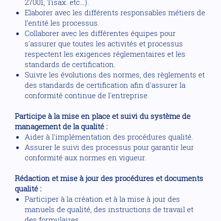
27001, Tisax. etc…).
Elaborer avec les différents responsables métiers de
l’entité les processus.
Collaborer avec les différentes équipes pour
s'assurer que toutes les activités et processus
respectent les exigences réglementaires et les
standards de certification.
Suivre les évolutions des normes, des règlements et
des standards de certification afin d'assurer la
conformité continue de l'entreprise.
Participe à la mise en place et suivi du système de
management de la qualité :
Aider à l'implémentation des procédures qualité.
Assurer le suivi des processus pour garantir leur
conformité aux normes en vigueur.
Rédaction et mise à jour des procédures et documents
qualité :
Participer à la création et à la mise à jour des
manuels de qualité, des instructions de travail et
des formulaires.