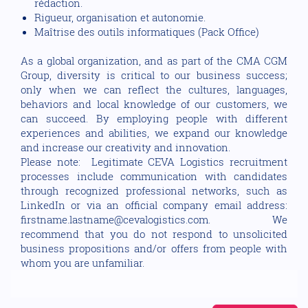
rédaction.
Rigueur, organisation et autonomie.
Maîtrise des outils informatiques (Pack Office)
As a global organization, and as part of the CMA CGM
Group, diversity is critical to our business success;
only when we can reflect the cultures, languages,
behaviors and local knowledge of our customers, we
can succeed. By employing people with different
experiences and abilities, we expand our knowledge
and increase our creativity and innovation.
Please note: Legitimate CEVA Logistics recruitment
processes include communication with candidates
through recognized professional networks, such as
LinkedIn or via an official company email address:
firstname.lastname@cevalogistics.com. We
recommend that you do not respond to unsolicited
business propositions and/or offers from people with
whom you are unfamiliar.