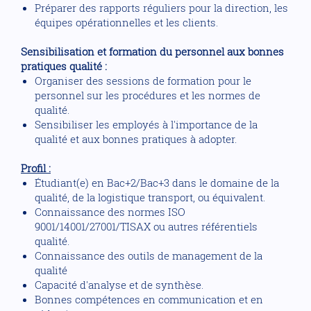
Préparer des rapports réguliers pour la direction, les
équipes opérationnelles et les clients.
Sensibilisation et formation du personnel aux bonnes
pratiques qualité :
Organiser des sessions de formation pour le
personnel sur les procédures et les normes de
qualité.
Sensibiliser les employés à l'importance de la
qualité et aux bonnes pratiques à adopter.
Profil :
Étudiant(e) en Bac+2/Bac+3 dans le domaine de la
qualité, de la logistique transport, ou équivalent.
Connaissance des normes ISO
9001/14001/27001/TISAX ou autres référentiels
qualité.
Connaissance des outils de management de la
qualité
Capacité d'analyse et de synthèse.
Bonnes compétences en communication et en