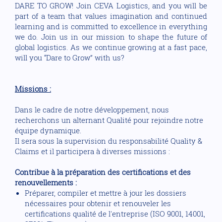
DARE TO GROW! Join CEVA Logistics, and you will be
part of a team that values imagination and continued
learning and is committed to excellence in everything
we do. Join us in our mission to shape the future of
global logistics. As we continue growing at a fast pace,
will you “Dare to Grow” with us?
Missions :
Dans le cadre de notre développement, nous
recherchons un alternant Qualité pour rejoindre notre
équipe dynamique.
Il sera sous la supervision du responsabilité Quality &
Claims et il participera à diverses missions :
Contribue à la préparation des certifications et des
renouvellements :
Préparer, compiler et mettre à jour les dossiers
nécessaires pour obtenir et renouveler les
certifications qualité de l'entreprise (ISO 9001, 14001,