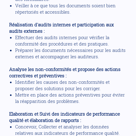
Veiller à ce que tous les documents soient bien
répertoriés et accessibles.
Réalisation d'audits internes et participation aux
audits externes :
Effectuer des audits internes pour vérifier la
conformité des procédures et des pratiques.
Préparer les documents nécessaires pour les audits
externes et accompagner les auditeurs.
Analyse les non-conformités et propose des actions
correctives et préventives :
Identifier les causes des non-conformités et
proposer des solutions pour les corriger.
Mettre en place des actions préventives pour éviter
la réapparition des problèmes.
Elaboration et Suivi des indicateurs de performance
qualité et élaboration de rapports :
Concevoir, Collecter et analyser les données
relatives aux indicateurs de performance qualité.