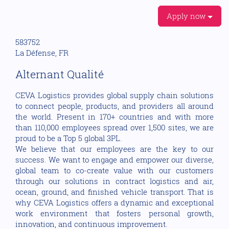
Apply now
583752
La Défense, FR
Alternant Qualité
CEVA Logistics provides global supply chain solutions
to connect people, products, and providers all around
the world. Present in 170+ countries and with more
than 110,000 employees spread over 1,500 sites, we are
proud to be a Top 5 global 3PL.
We believe that our employees are the key to our
success. We want to engage and empower our diverse,
global team to co-create value with our customers
through our solutions in contract logistics and air,
ocean, ground, and finished vehicle transport. That is
why CEVA Logistics offers a dynamic and exceptional
work environment that fosters personal growth,
innovation, and continuous improvement.