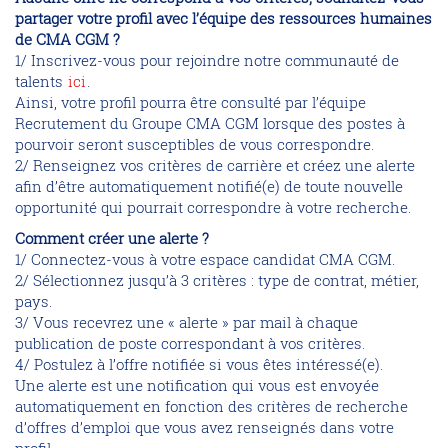
partager votre profil avec l’équipe des ressources humaines
de CMA CGM ?
1/ Inscrivez-vous pour rejoindre notre communauté de
talents
ici
.
Ainsi, votre profil pourra être consulté par l’équipe
Recrutement du Groupe CMA CGM lorsque des postes à
pourvoir seront susceptibles de vous correspondre.
2/ Renseignez vos critères de carrière et créez une alerte
afin d’être automatiquement notifié(e) de toute nouvelle
opportunité qui pourrait correspondre à votre recherche.
Comment créer une alerte ?
1/ Connectez-vous à votre espace candidat CMA CGM.
2/ Sélectionnez jusqu’à 3 critères : type de contrat, métier,
pays.
3/ Vous recevrez une « alerte » par mail à chaque
publication de poste correspondant à vos critères.
4/ Postulez à l’offre notifiée si vous êtes intéressé(e).
Une alerte est une notification qui vous est envoyée
automatiquement en fonction des critères de recherche
d’offres d’emploi que vous avez renseignés dans votre