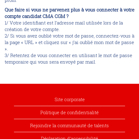
profil.
Que faire si vous ne parvenez plus à vous connecter à votre
compte candidat CMA CGM ?
1/ Votre identifiant est l’adresse mail utilisée lors de la
création de votre compte.
2/ Si vous avez oublié votre mot de passe, connectez-vous à
la page « URL » et cliquez sur « j’ai oublié mon mot de passe
».
3/ Retentez de vous connecter en utilisant le mot de passe
temporaire qui vous sera envoyé par mail.
Site corporate
Politique de confidentialité
Rejoindre la communauté de talents
Déclaration d’accessibilité