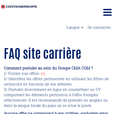
Langue
Se connecter
FAQ site carrière
Comment postuler au sein du Groupe CMA CGM ?
1/ Visitez nos offres
ici
.
2/ Identifiez les offres pertinentes en utilisant les filtres de
recherche en fonction de vos attentes.
3/ Postulez directement en ligne en soumettant un CV
comportant les éléments pertinents à l’offre d’emploi
sélectionnée. Il est recommandé de postuler en anglais ou
dans la langue locale du pays où se situe le poste.
Aucune offre ne correspond à vos critères, souhaitez-vous