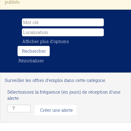
publiés.
Afficher plus d’options
Réinitialiser
Surveiller les offres d’emploi dans cette catégorie
Sélectionnez la fréquence (en jours) de réception d’une
alerte :