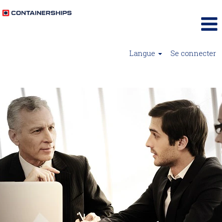
Langue
Se connecter
Support - Containerships