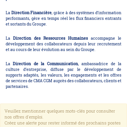
La
Direction Financière
, grâce à des systèmes d’information
performants, gère en temps réel les flux financiers entrants
et sortants du Groupe.
La
Direction des Ressources Humaines
accompagne le
développement des collaborateurs depuis leur recrutement
et au cours de leur évolution au sein du Groupe.
La
Direction de la Communication
, ambassadrice de la
culture d’entreprise, diffuse par le développement de
supports adaptés, les valeurs, les engagements et les offres
de services de CMA CGM auprès des collaborateurs, clients et
partenaires.
Veuillez mentionner quelques mots-clés pour consulter
nos offres d'emploi.
Créez une alerte pour rester informé des prochains postes