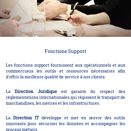
Fonctions Support
Les fonctions support fournissent aux opérationnels et aux
commerciaux les outils et ressources nécessaires afin
d'offrir la meilleure qualité de service à nos clients.
La
Direction Juridique
est garante du respect des
réglementations internationales qui régissent le transport de
marchandises, les navires et les infrastructures.
La
Direction IT
développe et met en œuvre des outils
innovants pour sécuriser les données et accompagner les
process métiers.