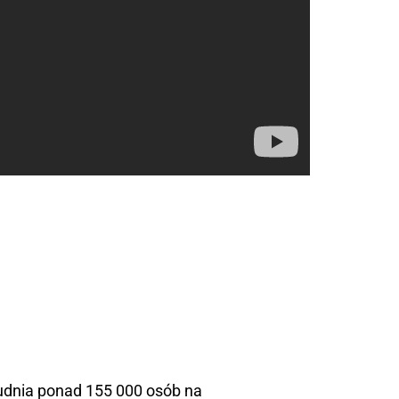
rudnia ponad 155 000 osób na