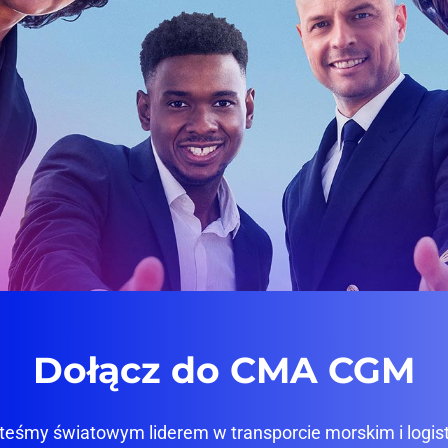
Dołącz do CMA CGM
teśmy światowym liderem w transporcie morskim i logis