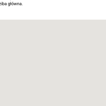
dziba główna.