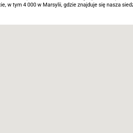
e, w tym 4 000 w Marsylii, gdzie znajduje się nasza sie