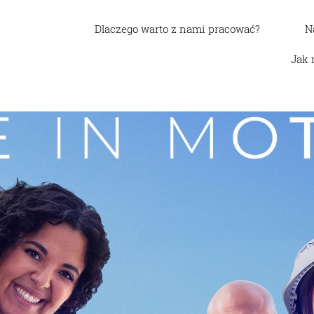
Dlaczego warto z nami pracować?
N
Jak 