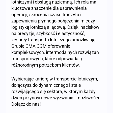
lotniczymi i obsługą naziemną. Ich rola ma
kluczowe znaczenie dla usprawnienia
operacji, skrócenia czasu tranzytu i
zapewnienia płynnego połączenia między
logistyką lotniczą a lądową. Dzięki naciskowi
na precyzję, szybkość i elastyczność,
zespoły transportu lotniczego umożliwiają
Grupie CMA CGM oferowanie
kompleksowych, intermodalnych rozwiązań
transportowych, które odpowiadają
różnorodnym potrzebom klientów.
Wybierając karierę w transporcie lotniczym,
dołączysz do dynamicznego i stale
rozwijającego się sektora, w którym każdy
dzień przynosi nowe wyzwania i możliwości.
Dołącz do nas!