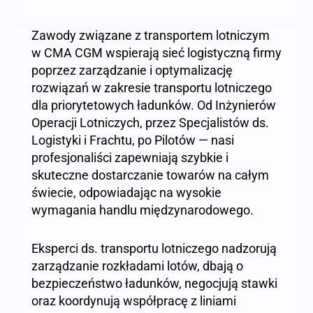
Zawody związane z transportem lotniczym
w CMA CGM wspierają sieć logistyczną firmy
poprzez zarządzanie i optymalizację
rozwiązań w zakresie transportu lotniczego
dla priorytetowych ładunków. Od Inżynierów
Operacji Lotniczych, przez Specjalistów ds.
Logistyki i Frachtu, po Pilotów — nasi
profesjonaliści zapewniają szybkie i
skuteczne dostarczanie towarów na całym
świecie, odpowiadając na wysokie
wymagania handlu międzynarodowego.
Eksperci ds. transportu lotniczego nadzorują
zarządzanie rozkładami lotów, dbają o
bezpieczeństwo ładunków, negocjują stawki
oraz koordynują współpracę z liniami