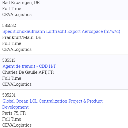
Bad Krozingen, DE
Full Time
CEVALogistics
585532
Speditionskaufmann Luftfracht Export Aerospace (m/w/d)
Frankfurt/Main, DE
Full Time
CEVALogistics
585313
Agent de transit - CDD H/F
Charles De Gaulle APT, FR
Full Time
CEVALogistics
585231
Global Ocean LCL Centralization Project & Product
Development
Paris 75, FR
Full Time
CEVALogistics