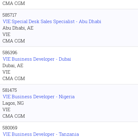
CMA CGM
585717
VIE Special Desk Sales Specialist - Abu Dhabi
Abu Dhabi, AE
VIE
CMA CGM
586396
VIE Business Developer - Dubai
Dubai, AE
VIE
CMA CGM
581475
VIE Business Developer - Nigeria
Lagos, NG
VIE
CMA CGM
580069
VIE Business Developer - Tanzania