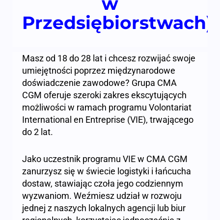
w
Przedsiębiorstwach)
Masz od 18 do 28 lat i chcesz rozwijać swoje
umiejętności poprzez międzynarodowe
doświadczenie zawodowe? Grupa CMA
CGM oferuje szeroki zakres ekscytujących
możliwości w ramach programu Volontariat
International en Entreprise (VIE), trwającego
do 2 lat.
Jako uczestnik programu VIE w CMA CGM
zanurzysz się w świecie logistyki i łańcucha
dostaw, stawiając czoła jego codziennym
wyzwaniom. Weźmiesz udział w rozwoju
jednej z naszych lokalnych agencji lub biur