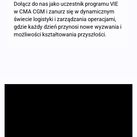
Dołącz do nas jako uczestnik programu VIE
w CMA CGM i zanurz się w dynamicznym
świecie logistyki i zarządzania operacjami,
gdzie każdy dzień przynosi nowe wyzwania i
możliwości kształtowania przyszłości.