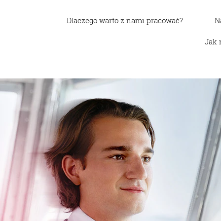
Dlaczego warto z nami pracować?
N
Jak 