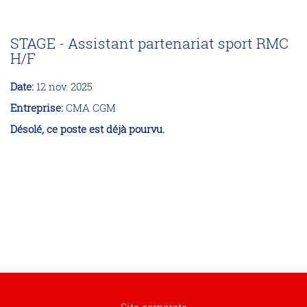
STAGE - Assistant partenariat sport RMC
H/F
Date:
12 nov. 2025
Entreprise:
CMA CGM
Désolé, ce poste est déjà pourvu.