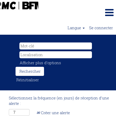
Langue
Se connecter
Afficher plus d’options
Réinitialiser
Sélectionnez la fréquence (en jours) de réception d’une
alerte :
Créer une alerte