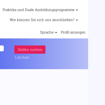
Praktika und Duale Ausbildungsprogramme
Wie können Sie sich uns anschließen?
Sprache
Profil anzeigen
Löschen