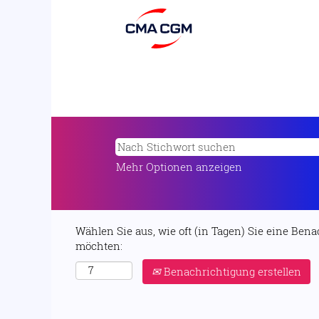
Mehr Optionen anzeigen
Wählen Sie aus, wie oft (in Tagen) Sie eine Ben
möchten:
Benachrichtigung erstellen