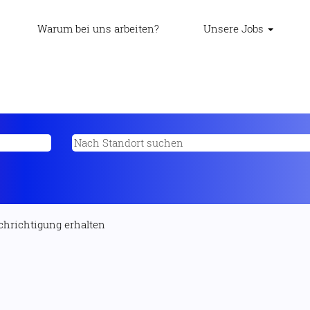
Warum bei uns arbeiten?
Unsere Jobs
achrichtigung erhalten