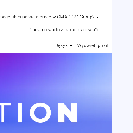
mogę ubiegać się o pracę w CMA CGM Group?
Dlaczego warto z nami pracować?
Język
Wyświetl profil