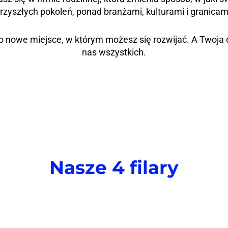
rzyszłych pokoleń, ponad branżami, kulturami i granicam
nowe miejsce, w którym możesz się rozwijać. A Twoja d
nas wszystkich.
Nasze 4 filary