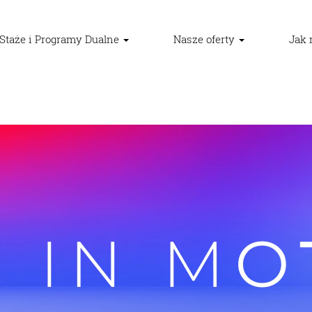
Staże i Programy Dualne
Nasze oferty
Jak 