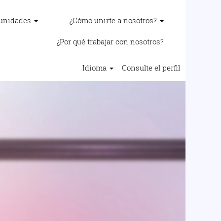
tunidades
¿Cómo unirte a nosotros?
¿Por qué trabajar con nosotros?
Idioma
Consulte el perfil