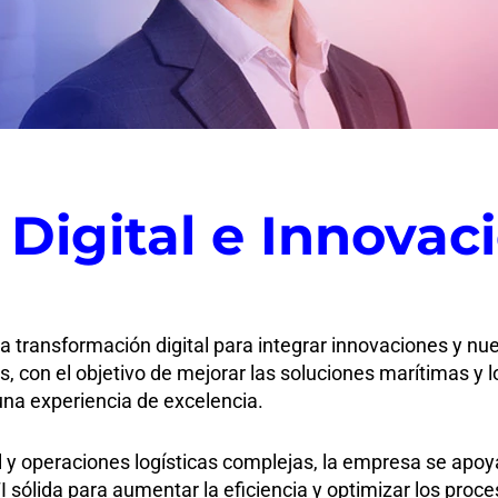
, Digital e Innovac
transformación digital para integrar innovaciones y nu
s, con el objetivo de mejorar las soluciones marítimas y 
 una experiencia de excelencia.
l y operaciones logísticas complejas, la empresa se apo
I sólida para aumentar la eficiencia y optimizar los proce