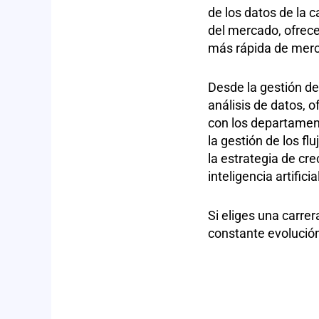
de los datos de la 
del mercado, ofrece
más rápida de merca
Desde la gestión de
análisis de datos,
con los departamen
la gestión de los f
la estrategia de c
inteligencia artific
Si eliges una carrer
constante evolución