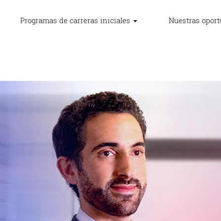
Programas de carreras iniciales
Nuestras opor