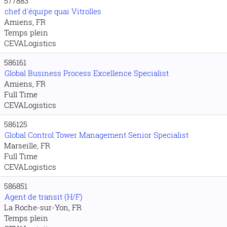
577883
chef d'équipe quai Vitrolles
Amiens, FR
Temps plein
CEVALogistics
586161
Global Business Process Excellence Specialist
Amiens, FR
Full Time
CEVALogistics
586125
Global Control Tower Management Senior Specialist
Marseille, FR
Full Time
CEVALogistics
586851
Agent de transit (H/F)
La Roche-sur-Yon, FR
Temps plein