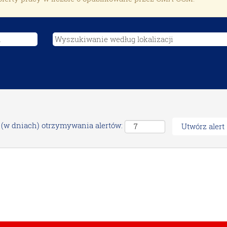
 (w dniach) otrzymywania alertów: