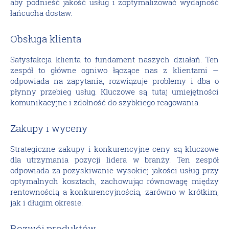
aby podnieść jakość usług i zoptymalizować wydajność
łańcucha dostaw.
Obsługa klienta
Satysfakcja klienta to fundament naszych działań. Ten
zespół to główne ogniwo łączące nas z klientami —
odpowiada na zapytania, rozwiązuje problemy i dba o
płynny przebieg usług. Kluczowe są tutaj umiejętności
komunikacyjne i zdolność do szybkiego reagowania.
Zakupy i wyceny
Strategiczne zakupy i konkurencyjne ceny są kluczowe
dla utrzymania pozycji lidera w branży. Ten zespół
odpowiada za pozyskiwanie wysokiej jakości usług przy
optymalnych kosztach, zachowując równowagę między
rentownością a konkurencyjnością, zarówno w krótkim,
jak i długim okresie.
Rozwój produktów