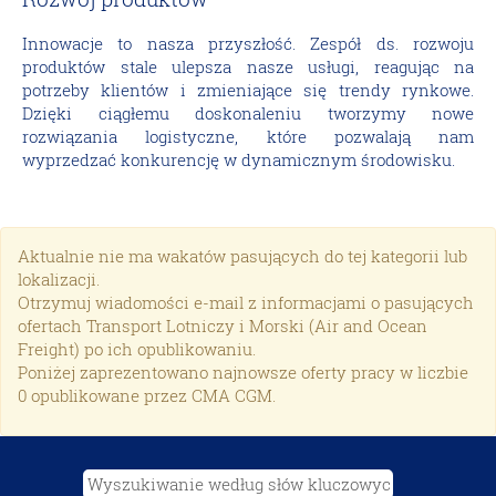
Innowacje to nasza przyszłość. Zespół ds. rozwoju
produktów stale ulepsza nasze usługi, reagując na
potrzeby klientów i zmieniające się trendy rynkowe.
Dzięki ciągłemu doskonaleniu tworzymy nowe
rozwiązania logistyczne, które pozwalają nam
wyprzedzać konkurencję w dynamicznym środowisku.
Aktualnie nie ma wakatów pasujących do tej kategorii lub
lokalizacji.
Otrzymuj wiadomości e-mail z informacjami o pasujących
ofertach Transport Lotniczy i Morski (Air and Ocean
Freight) po ich opublikowaniu.
Poniżej zaprezentowano najnowsze oferty pracy w liczbie
0 opublikowane przez CMA CGM.