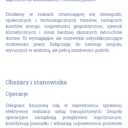
Działamy w realiach zmieniającej się demografii,
społecznych i technologicznych trendów, rosnących
kosztów energii, niepewności geopolitycznej, zjawisk
klimatycznych i coraz bardziej złożonych łańcuchów
dostaw. To wymagające, ale niezwykle satysfakcjonujące
środowisko pracy. Dołączając do naszego zespołu,
wyruszysz w ambitną, ale pełną możliwości podróż.
Obszary i stanowiska
Operacje
Odegrasz kluczową rolę w zapewnieniu sprawnej,
efektywnej realizacji usług transportowych. Zespoły
operacyjne zarządzają przepływem logistycznym,
koordynują przesyłki i wdrażają usprawnienia procesów,