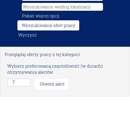
Pokaż więcej opcji
Wyczyść
Przeglądaj oferty pracy z tej kategorii
Wybierz preferowaną częstotliwość (w dniach)
otrzymywania alertów: