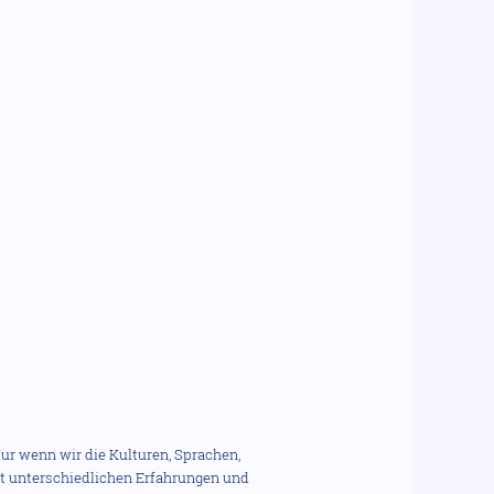
ur wenn wir die Kulturen, Sprachen,
it unterschiedlichen Erfahrungen und