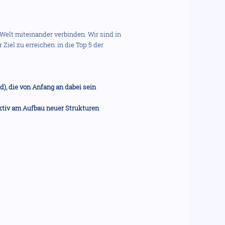
Welt miteinander verbinden. Wir sind in
Ziel zu erreichen: in die Top 5 der
), die von Anfang an dabei sein
aktiv am Aufbau neuer Strukturen