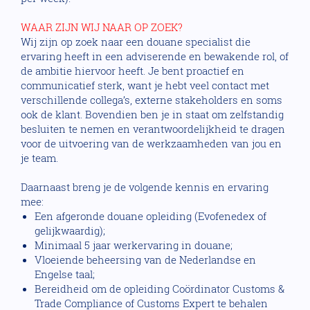
WAAR ZIJN WIJ NAAR OP ZOEK?
Wij zijn op zoek naar een douane specialist die
ervaring heeft in een adviserende en bewakende rol, of
de ambitie hiervoor heeft. Je bent proactief en
communicatief sterk, want je hebt veel contact met
verschillende collega’s, externe stakeholders en soms
ook de klant. Bovendien ben je in staat om zelfstandig
besluiten te nemen en verantwoordelijkheid te dragen
voor de uitvoering van de werkzaamheden van jou en
je team.
Daarnaast breng je de volgende kennis en ervaring
mee:
Een afgeronde douane opleiding (Evofenedex of
gelijkwaardig);
Minimaal 5 jaar werkervaring in douane;
Vloeiende beheersing van de Nederlandse en
Engelse taal;
Bereidheid om de opleiding Coördinator Customs &
Trade Compliance of Customs Expert te behalen