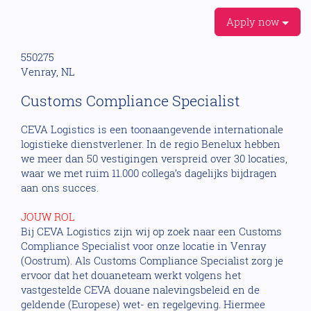
Apply now
550275
Venray, NL
Customs Compliance Specialist
CEVA Logistics is een toonaangevende internationale
logistieke dienstverlener. In de regio Benelux hebben
we meer dan 50 vestigingen verspreid over 30 locaties,
waar we met ruim 11.000 collega’s dagelijks bijdragen
aan ons succes.
JOUW ROL
Bij CEVA Logistics zijn wij op zoek naar een Customs
Compliance Specialist voor onze locatie in Venray
(Oostrum). Als Customs Compliance Specialist zorg je
ervoor dat het douaneteam werkt volgens het
vastgestelde CEVA douane nalevingsbeleid en de
geldende (Europese) wet- en regelgeving. Hiermee