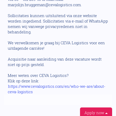
marjolijn.bruggeman@cevalogistics.com.
Sollicitaties kunnen uitsluitend via onze website
worden ingediend. Sollicitaties via e-mail of WhatsApp
nemen wij vanwege privacyredenen niet in
behandeling.
We verwelkomen je graag bij CEVA Logistics voor een
uitdagende carrière!
Acquisitie naar aanleiding van deze vacature wordt
niet op prijs gesteld.
Meer weten over CEVA Logistics?
Klik op deze link:
https://www.cevalogistics.com/en/who-we-are/about-
ceva-logistics
Apply now