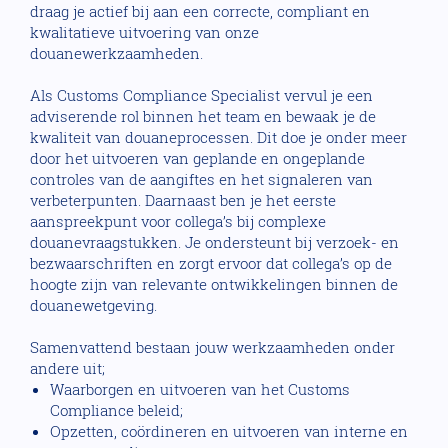
draag je actief bij aan een correcte, compliant en
kwalitatieve uitvoering van onze
douanewerkzaamheden.
Als Customs Compliance Specialist vervul je een
adviserende rol binnen het team en bewaak je de
kwaliteit van douaneprocessen. Dit doe je onder meer
door het uitvoeren van geplande en ongeplande
controles van de aangiftes en het signaleren van
verbeterpunten. Daarnaast ben je het eerste
aanspreekpunt voor collega’s bij complexe
douanevraagstukken. Je ondersteunt bij verzoek- en
bezwaarschriften en zorgt ervoor dat collega’s op de
hoogte zijn van relevante ontwikkelingen binnen de
douanewetgeving.
Samenvattend bestaan jouw werkzaamheden onder
andere uit;
Waarborgen en uitvoeren van het Customs
Compliance beleid;
Opzetten, coördineren en uitvoeren van interne en