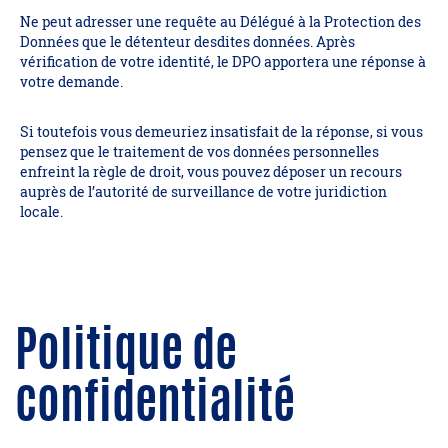
Ne peut adresser une requête au Délégué à la Protection des
Données que le détenteur desdites données. Après
vérification de votre identité, le DPO apportera une réponse à
votre demande.
Si toutefois vous demeuriez insatisfait de la réponse, si vous
pensez que le traitement de vos données personnelles
enfreint la règle de droit, vous pouvez déposer un recours
auprès de l’autorité de surveillance de votre juridiction
locale.
Politique de
confidentialité