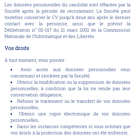
Les données personnelles du candidat sont effacées par la
Société après la période de recrutement. La Société peut
toutefois conserver le CV jusqu’à deux ans après le dernier
contact avec la personne, ainsi que le prévoit la
Délibération n° 02-017 du 21 mars 2002 de la Commission
Nationale de l’Informatique et des Libertés.
Vos droits
À tout moment, vous pouvez :
Avoir accès aux données personnelles vous
concernant et stockées par la Société,
Obtenir la modification ou la suppression de données
personnelles, à condition que la loi ne rende pas leur
conservation obligatoire,
Refuser le traitement ou le transfert de vos données
personnelles,
Obtenir une copie électronique de vos données
personnelles,
Saisir les instances compétentes si vous estimez que
vos droits à la protection des données ont été enfreints.