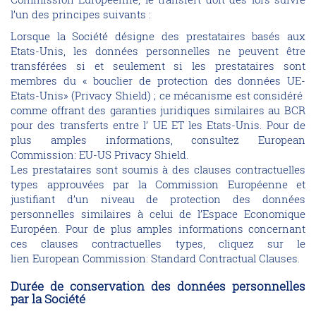
l’un des principes suivants :
Lorsque la Société désigne des prestataires basés aux
Etats-Unis, les données personnelles ne peuvent être
transférées si et seulement si les prestataires sont
membres du « bouclier de protection des données UE-
Etats-Unis» (Privacy Shield) ; ce mécanisme est considéré
comme offrant des garanties juridiques similaires au BCR
pour des transferts entre l’ UE ET les Etats-Unis. Pour de
plus amples informations, consultez European
Commission: EU-US Privacy Shield.
Les prestataires sont soumis à des clauses contractuelles
types approuvées par la Commission Européenne et
justifiant d’un niveau de protection des données
personnelles similaires à celui de l’Espace Economique
Européen. Pour de plus amples informations concernant
ces clauses contractuelles types, cliquez sur le
lien European Commission: Standard Contractual Clauses.
Durée de conservation des données personnelles
par la Société