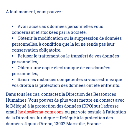
À tout moment, vous pouvez :
Avoir accès aux données personnelles vous
concernant et stockées par la Société,
Obtenir la modification ou la suppression de données
personnelles, à condition que la loi ne rende pas leur
conservation obligatoire,
Refuser le traitement ou le transfert de vos données
personnelles,
Obtenir une copie électronique de vos données
personnelles,
Saisir les instances compétentes si vous estimez que
vos droits à la protection des données ont été enfreints.
Dans tous les cas, contactez la Direction des Ressources
Humaines. Vous pouvez de plus vous mettre en contact avec
le Délégué à la protection des données (DPO) sur l’adresse
email
ho.dpo@cma-cgm.com
ou par voie postale à l’attention
de la Direction Juridique – Délégué à la protection des
données, 4 quai d’Arenc, 13002 Marseille, France.