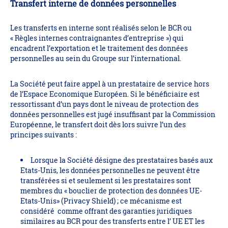
Transfert interne de données personnelles
Les transferts en interne sont réalisés selon le BCR ou
« Règles internes contraignantes d’entreprise ») qui
encadrent l’exportation et le traitement des données
personnelles au sein du Groupe sur l’international.
La Société peut faire appel à un prestataire de service hors
de l’Espace Economique Européen. Si le bénéficiaire est
ressortissant d’un pays dont le niveau de protection des
données personnelles est jugé insuffisant par la Commission
Européenne, le transfert doit dès lors suivre l’un des
principes suivants :
Lorsque la Société désigne des prestataires basés aux
Etats-Unis, les données personnelles ne peuvent être
transférées si et seulement si les prestataires sont
membres du « bouclier de protection des données UE-
Etats-Unis» (Privacy Shield) ; ce mécanisme est
considéré comme offrant des garanties juridiques
similaires au BCR pour des transferts entre l’ UE ET les