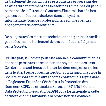
Le traitement de vos données personnelles est géré par des
salariés du département des Ressources Humaines ou par du
personnel de la Direction Systèmes d’Information dès lors
que ces données sont stockées dans un système
informatique. Tous ces professionnels sont liés par des
engagements de confidentialité.
De plus, toutes les mesures techniques et organisationnelles
pour sécuriser le traitement de ces données ont été prises
par la Société.
D’autre part, la Société peut être amenée à communiquer les
données personnelles de personnes physiques à des tiers.
Ces derniers sont tenus de traiter les données personnelles
dans le strict respect des instructions qu’ils auront reçu de la
Société et sont soumis aux accords contractuels repris dans
le Règlement Européen Général sur la Protection des
Données (RGPD, ou en anglais European 2016/679 General
Data Protection Regulation GDPR) ou la loi nationale si cette
dernière est plus favorable à la protection des données.