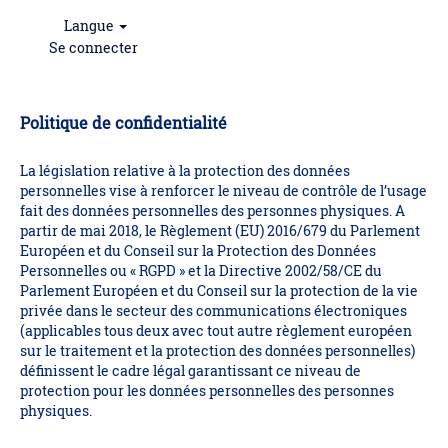
Langue
Se connecter
Politique de confidentialité
La législation relative à la protection des données
personnelles vise à renforcer le niveau de contrôle de l’usage
fait des données personnelles des personnes physiques. A
partir de mai 2018, le Règlement (EU) 2016/679 du Parlement
Européen et du Conseil sur la Protection des Données
Personnelles ou « RGPD » et la Directive 2002/58/CE du
Parlement Européen et du Conseil sur la protection de la vie
privée dans le secteur des communications électroniques
(applicables tous deux avec tout autre règlement européen
sur le traitement et la protection des données personnelles)
définissent le cadre légal garantissant ce niveau de
protection pour les données personnelles des personnes
physiques.