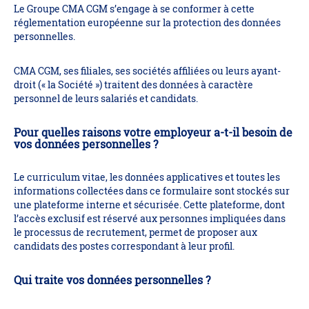
Le Groupe CMA CGM s’engage à se conformer à cette
réglementation européenne sur la protection des données
personnelles.
CMA CGM, ses filiales, ses sociétés affiliées ou leurs ayant-
droit (« la Société ») traitent des données à caractère
personnel de leurs salariés et candidats.
Pour quelles raisons votre employeur a-t-il besoin de
vos données personnelles ?
Le curriculum vitae, les données applicatives et toutes les
informations collectées dans ce formulaire sont stockés sur
une plateforme interne et sécurisée. Cette plateforme, dont
l’accès exclusif est réservé aux personnes impliquées dans
le processus de recrutement, permet de proposer aux
candidats des postes correspondant à leur profil.
Qui traite vos données personnelles ?