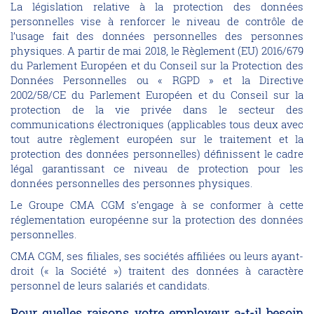
La législation relative à la protection des données
personnelles vise à renforcer le niveau de contrôle de
l’usage fait des données personnelles des personnes
physiques. A partir de mai 2018, le Règlement (EU) 2016/679
du Parlement Européen et du Conseil sur la Protection des
Données Personnelles ou « RGPD » et la Directive
2002/58/CE du Parlement Européen et du Conseil sur la
protection de la vie privée dans le secteur des
communications électroniques (applicables tous deux avec
tout autre règlement européen sur le traitement et la
protection des données personnelles) définissent le cadre
légal garantissant ce niveau de protection pour les
données personnelles des personnes physiques.
Le Groupe CMA CGM s’engage à se conformer à cette
réglementation européenne sur la protection des données
personnelles.
CMA CGM, ses filiales, ses sociétés affiliées ou leurs ayant-
droit (« la Société ») traitent des données à caractère
personnel de leurs salariés et candidats.
Pour quelles raisons votre employeur a-t-il besoin