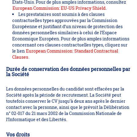
Etats-Unis. Pour de plus amples informations, consultez
European Commission: EU-US Privacy Shield
.
Les prestataires sont soumis à des clauses
contractuelles types approuvées par la Commission
Européenne et justifiant d’un niveau de protection des
données personnelles similaires à celui de l’Espace
Economique Européen. Pour de plus amples informations
concernant ces clauses contractuelles types, cliquez sur
le lien
European Commission: Standard Contractual
Clauses
.
Durée de conservation des données personnelles par
la Société
Les données personnelles du candidat sont effacées par la
Société après la période de recrutement. La Société peut
toutefois conserver le CV jusqu’à deux ans après le dernier
contact avec la personne, ainsi que le prévoit la Délibération
n° 02-017 du 21 mars 2002 de la Commission Nationale de
l’Informatique et des Libertés.
Vos droits