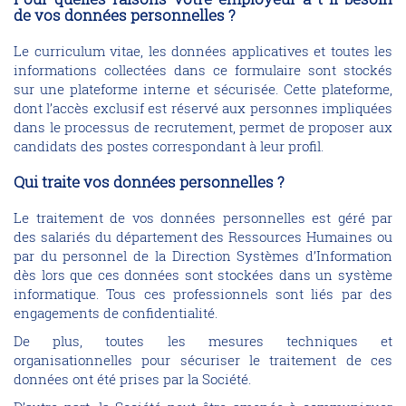
de vos données personnelles ?
Le curriculum vitae, les données applicatives et toutes les
informations collectées dans ce formulaire sont stockés
sur une plateforme interne et sécurisée. Cette plateforme,
dont l’accès exclusif est réservé aux personnes impliquées
dans le processus de recrutement, permet de proposer aux
candidats des postes correspondant à leur profil.
Qui traite vos données personnelles ?
Le traitement de vos données personnelles est géré par
des salariés du département des Ressources Humaines ou
par du personnel de la Direction Systèmes d’Information
dès lors que ces données sont stockées dans un système
informatique. Tous ces professionnels sont liés par des
engagements de confidentialité.
De plus, toutes les mesures techniques et
organisationnelles pour sécuriser le traitement de ces
données ont été prises par la Société.