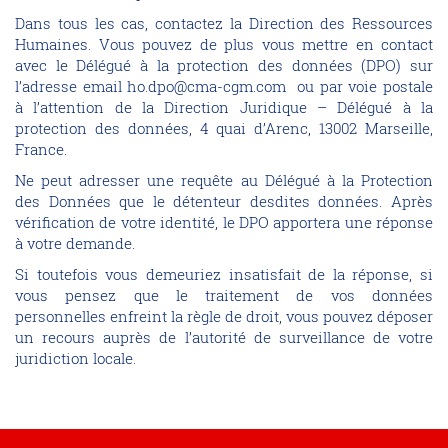
Dans tous les cas, contactez la Direction des Ressources
Humaines. Vous pouvez de plus vous mettre en contact
avec le Délégué à la protection des données (DPO) sur
l’adresse email ho.dpo@cma-cgm.com ou par voie postale
à l’attention de la Direction Juridique – Délégué à la
protection des données, 4 quai d’Arenc, 13002 Marseille,
France.
Ne peut adresser une requête au Délégué à la Protection
des Données que le détenteur desdites données. Après
vérification de votre identité, le DPO apportera une réponse
à votre demande.
Si toutefois vous demeuriez insatisfait de la réponse, si
vous pensez que le traitement de vos données
personnelles enfreint la règle de droit, vous pouvez déposer
un recours auprès de l’autorité de surveillance de votre
juridiction locale.