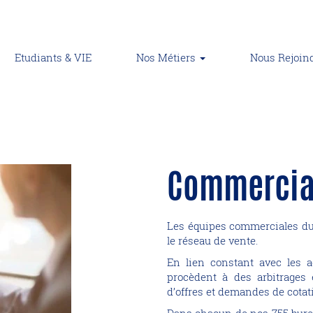
Etudiants & VIE
Nos Métiers
Nous Rejoin
Commercia
Les équipes commerciales du S
le réseau de vente.
En lien constant avec les a
procèdent à des arbitrages 
d’offres et demandes de cotat